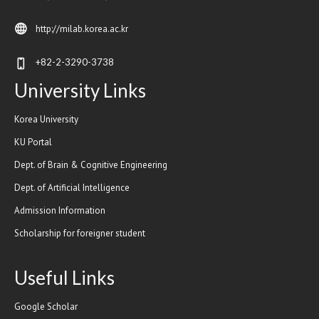
http://milab.korea.ac.kr
+82-2-3290-3738
University Links
Korea University
KU Portal
Dept. of Brain & Cognitive Engineering
Dept. of Artificial Intelligence
Admission Information
Scholarship for foreigner student
Useful Links
Google Scholar