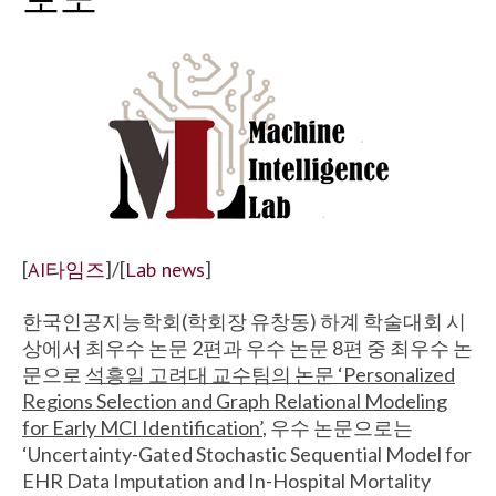
[
AI타임즈
]/[
Lab news
]
한국인공지능학회(학회장 유창동) 하계 학술대회 시
상에서 최우수 논문 2편과 우수 논문 8편 중 최우수 논
문으로
석흥일 고려대 교수팀의 논문 ‘Personalized
Regions Selection and Graph Relational Modeling
for Early MCI Identification’
, 우수 논문으로는
‘Uncertainty-Gated Stochastic Sequential Model for
EHR Data Imputation and In-Hospital Mortality